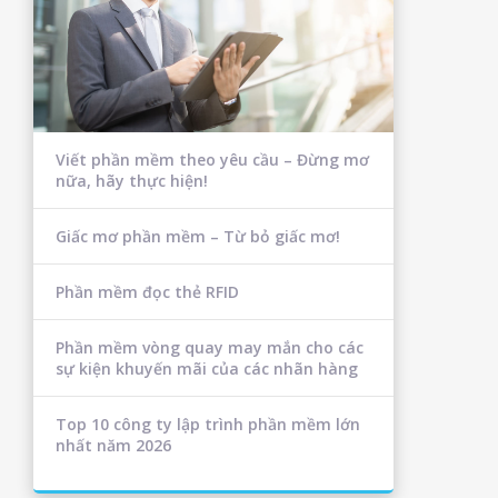
Viết phần mềm theo yêu cầu – Đừng mơ
nữa, hãy thực hiện!
Giấc mơ phần mềm – Từ bỏ giấc mơ!
Phần mềm đọc thẻ RFID
Phần mềm vòng quay may mắn cho các
sự kiện khuyến mãi của các nhãn hàng
Top 10 công ty lập trình phần mềm lớn
nhất năm 2026