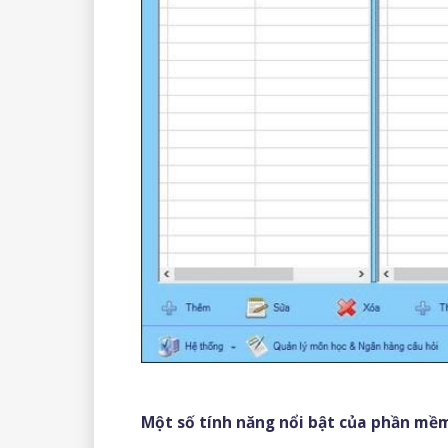
Một số tính năng nổi bật của phần mề