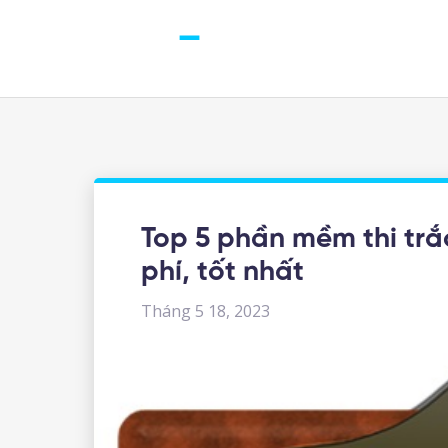
Top 5 phần mềm thi trắ
phí, tốt nhất
Tháng 5 18, 2023