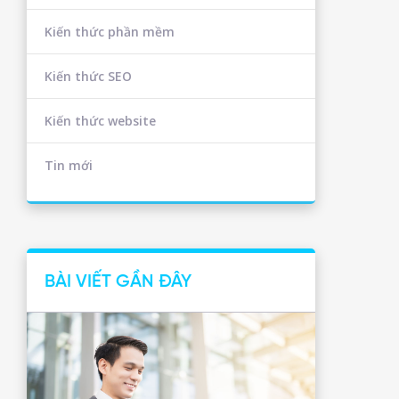
Kiến thức phần mềm
Kiến thức SEO
Kiến thức website
Tin mới
BÀI VIẾT GẦN ĐÂY