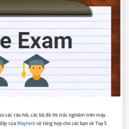
 các câu hỏi, các bộ đề thi trắc nghiệm trên máy
 đây của
Maytech
sẽ tổng hợp cho các bạn về Top 5