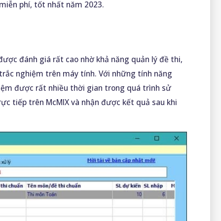
miễn phí, tốt nhất năm 2023.
ược đánh giá rất cao nhờ khả năng quản lý đề thi,
i trắc nghiệm trên máy tính. Với những tính năng
iệm được rất nhiều thời gian trong quá trình sử
trực tiếp trên McMIX và nhận được kết quả sau khi