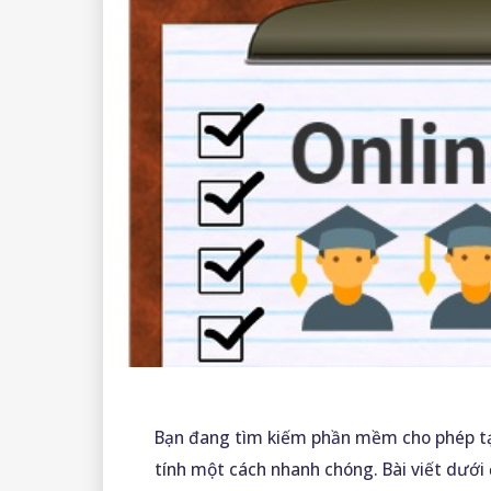
Bạn đang tìm kiếm phần mềm cho phép tạo
tính một cách nhanh chóng. Bài viết dưới