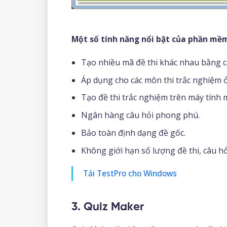
Một số tính năng nổi bật của phần mề
Tạo nhiều mã đề thi khác nhau bằng cá
Áp dụng cho các môn thi trắc nghiệm ở
Tạo đề thi trắc nghiệm trên máy tính
Ngân hàng câu hỏi phong phú.
Bảo toàn định dạng đề gốc.
Không giới hạn số lượng đề thi, câu hỏ
Tải TestPro cho Windows
3. Quiz Maker