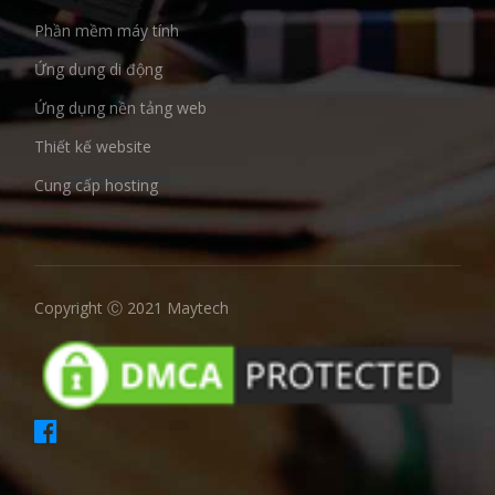
Phần mềm máy tính
Ứng dụng di động
Ứng dụng nền tảng web
Thiết kế website
Cung cấp hosting
Copyright Ⓒ 2021 Maytech