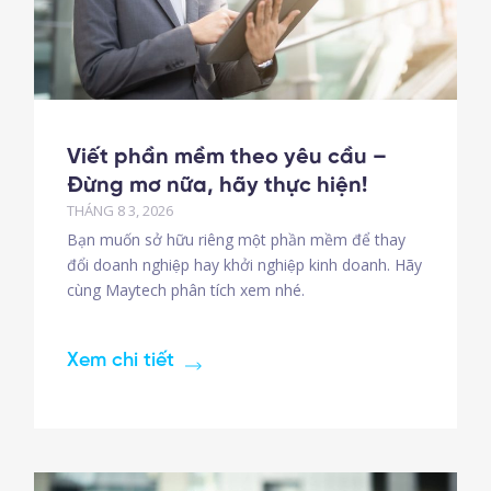
Viết phần mềm theo yêu cầu –
Đừng mơ nữa, hãy thực hiện!
THÁNG 8 3, 2026
Bạn muốn sở hữu riêng một phần mềm để thay
đổi doanh nghiệp hay khởi nghiệp kinh doanh. Hãy
cùng Maytech phân tích xem nhé.
Xem chi tiết