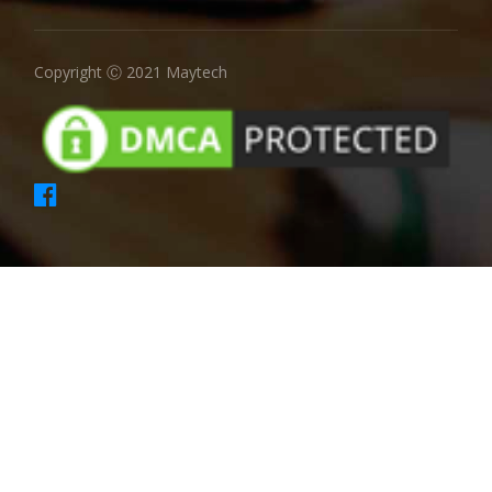
Copyright Ⓒ 2021 Maytech