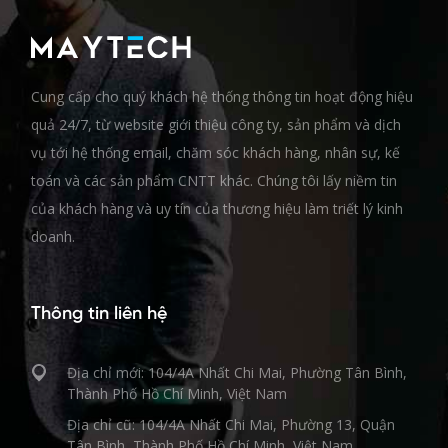
Cung cấp cho quý khách hệ thống thông tin hoạt động hiệu
quả 24/7, từ website giới thiệu công ty, sản phẩm và dịch
vụ tới hệ thống email, chăm sóc khách hàng, nhân sự, kế
toán và các sản phẩm CNTT khác. Chúng tôi lấy niềm tin
của khách hàng và uy tín của thương hiệu làm triết lý kinh
doanh.
Thông tin liên hệ
Địa chỉ mới: 104/4A Nhất Chi Mai, Phường Tân Bình,
Thành Phố Hồ Chí Minh, Việt Nam
Địa chỉ cũ: 104/4A Nhất Chi Mai, Phường 13, Quận
Tân Bình, Thành Phố Hồ Chí Minh, Việt Nam