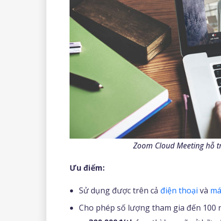
Zoom Cloud Meeting hỗ tr
Ưu điểm:
Sử dụng được trên cả
điện thoại
và
má
Cho phép số lượng tham gia đến 100 