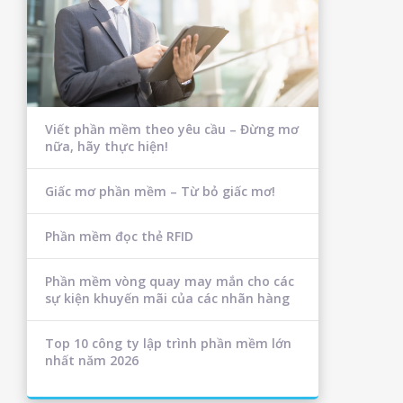
Viết phần mềm theo yêu cầu – Đừng mơ
nữa, hãy thực hiện!
Giấc mơ phần mềm – Từ bỏ giấc mơ!
Phần mềm đọc thẻ RFID
Phần mềm vòng quay may mắn cho các
sự kiện khuyến mãi của các nhãn hàng
Top 10 công ty lập trình phần mềm lớn
nhất năm 2026