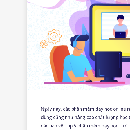
Ngày nay, các phần mềm dạy học online r
dùng cũng như nâng cao chất lượng học t
các bạn về Top 5 phần mềm dạy học trực 