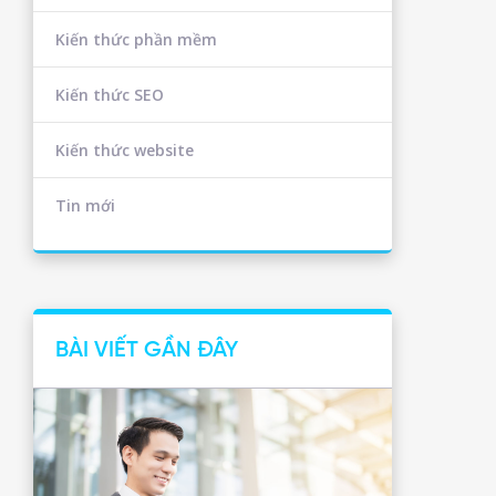
Kiến thức phần mềm
Kiến thức SEO
Kiến thức website
Tin mới
BÀI VIẾT GẦN ĐÂY