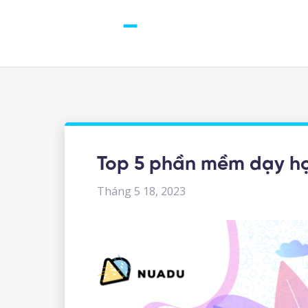
Top 5 phần mềm dạy họ
Tháng 5 18, 2023