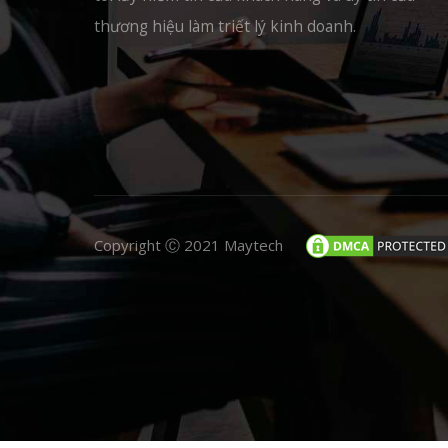
thương hiệu làm triết lý kinh doanh.
Copyright Ⓒ 2021 Maytech